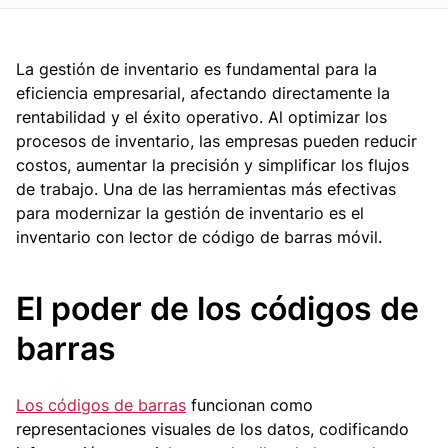
La gestión de inventario es fundamental para la
eficiencia empresarial, afectando directamente la
rentabilidad y el éxito operativo. Al optimizar los
procesos de inventario, las empresas pueden reducir
costos, aumentar la precisión y simplificar los flujos
de trabajo. Una de las herramientas más efectivas
para modernizar la gestión de inventario es el
inventario con lector de código de barras móvil.
El poder de los códigos de
barras
Los códigos de barras
funcionan como
representaciones visuales de los datos, codificando