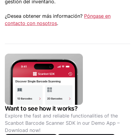
gestión del inventario.
¿Desea obtener más información?
Póngase en
contacto con nosotros
.
Want to see how it works?
Explore the fast and reliable functionalities of the
Scanbot Barcode Scanner SDK in our Demo App –
Download now!