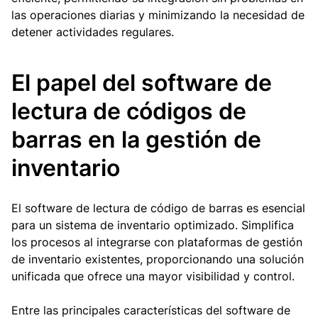
las operaciones diarias y minimizando la necesidad de
detener actividades regulares.
El papel del software de
lectura de códigos de
barras en la gestión de
inventario
El software de lectura de código de barras es esencial
para un sistema de inventario optimizado. Simplifica
los procesos al integrarse con plataformas de gestión
de inventario existentes, proporcionando una solución
unificada que ofrece una mayor visibilidad y control.
Entre las principales características del software de