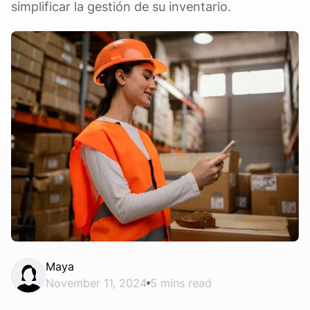
simplificar la gestión de su inventario.
Maya
November 11, 2024
5 mins read