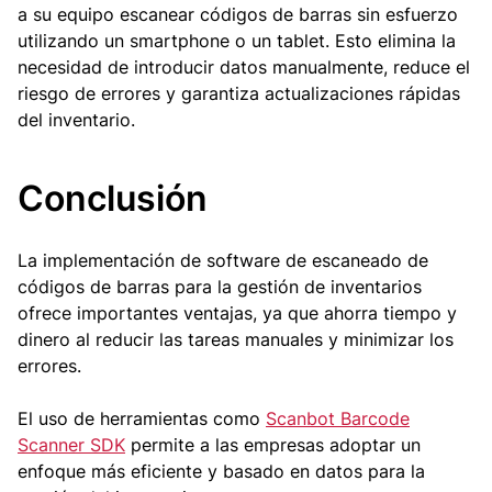
a su equipo escanear códigos de barras sin esfuerzo
utilizando un smartphone o un tablet. Esto elimina la
necesidad de introducir datos manualmente, reduce el
riesgo de errores y garantiza actualizaciones rápidas
del inventario.
Conclusión
La implementación de software de escaneado de
códigos de barras para la gestión de inventarios
ofrece importantes ventajas, ya que ahorra tiempo y
dinero al reducir las tareas manuales y minimizar los
errores.
El uso de herramientas como
Scanbot Barcode
Scanner SDK
permite a las empresas adoptar un
enfoque más eficiente y basado en datos para la