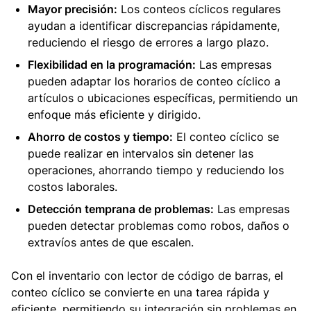
Mayor precisión:
Los conteos cíclicos regulares
ayudan a identificar discrepancias rápidamente,
reduciendo el riesgo de errores a largo plazo.
Flexibilidad en la programación:
Las empresas
pueden adaptar los horarios de conteo cíclico a
artículos o ubicaciones específicas, permitiendo un
enfoque más eficiente y dirigido.
Ahorro de costos y tiempo:
El conteo cíclico se
puede realizar en intervalos sin detener las
operaciones, ahorrando tiempo y reduciendo los
costos laborales.
Detección temprana de problemas:
Las empresas
pueden detectar problemas como robos, daños o
extravíos antes de que escalen.
Con el inventario con lector de código de barras, el
conteo cíclico se convierte en una tarea rápida y
eficiente, permitiendo su integración sin problemas en