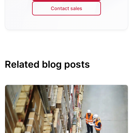
Contact sales
Related blog posts