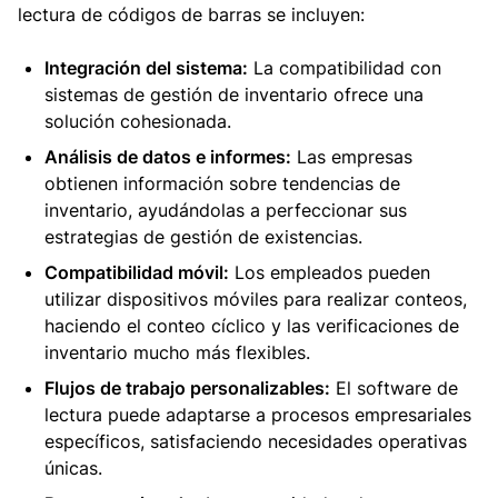
lectura de códigos de barras se incluyen:
Integración del sistema:
La compatibilidad con
sistemas de gestión de inventario ofrece una
solución cohesionada.
Análisis de datos e informes:
Las empresas
obtienen información sobre tendencias de
inventario, ayudándolas a perfeccionar sus
estrategias de gestión de existencias.
Compatibilidad móvil:
Los empleados pueden
utilizar dispositivos móviles para realizar conteos,
haciendo el conteo cíclico y las verificaciones de
inventario mucho más flexibles.
Flujos de trabajo personalizables:
El software de
lectura puede adaptarse a procesos empresariales
específicos, satisfaciendo necesidades operativas
únicas.