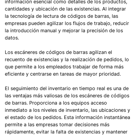
información esencial como detalles de los productos,
cantidades y ubicación de las existencias. Al integrar
la tecnología de lectura de códigos de barras, las
empresas pueden agilizar los flujos de trabajo, reducir
la introducción manual y mejorar la precisión de los
datos.
Los escáneres de códigos de barras agilizan el
recuento de existencias y la realización de pedidos, lo
que permite a los empleados trabajar de forma más
eficiente y centrarse en tareas de mayor prioridad.
El seguimiento del inventario en tiempo real es una de
las ventajas más valiosas de los escáneres de códigos
de barras. Proporciona a los equipos acceso
inmediato a los niveles de inventario, las ubicaciones y
el estado de los pedidos. Esta información instantánea
permite a las empresas tomar decisiones más
rápidamente, evitar la falta de existencias y mantener