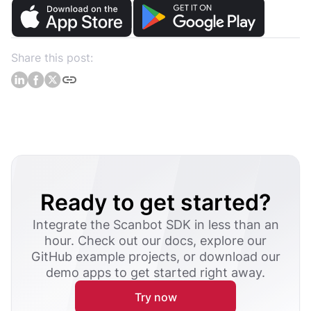
Share this post:
Ready to get started?
Integrate the Scanbot SDK in less than an
hour. Check out our docs, explore our
GitHub example projects, or download our
demo apps to get started right away.
Try now