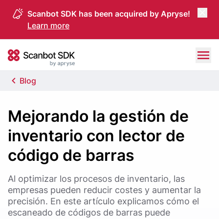
Scanbot SDK has been acquired by Apryse!
Learn more
Skip to content
Scanbot SDK
Blog
Mejorando la gestión de
inventario con lector de
código de barras
Al optimizar los procesos de inventario, las
empresas pueden reducir costes y aumentar la
precisión. En este artículo explicamos cómo el
escaneado de códigos de barras puede