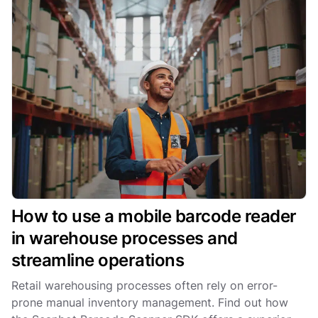
How to use a mobile barcode reader
in warehouse processes and
streamline operations
Retail warehousing processes often rely on error-
prone manual inventory management. Find out how