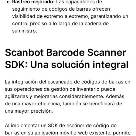
Rastreo mejorado:
Las capacidades de
seguimiento de códigos de barras ofrecen
visibilidad de extremo a extremo, garantizando un
control preciso a lo largo de la cadena de
suministro.
Scanbot Barcode Scanner
SDK: Una solución integral
La integración del escaneado de códigos de barras en
sus operaciones de gestión de inventario puede
agilizarlas y mejorarlas considerablemente. Además
de una mayor eficiencia, también se beneficiará de
una mayor precisión.
Al implementar un SDK de escáner de código de
barras en su aplicación móvil o web existente, permite