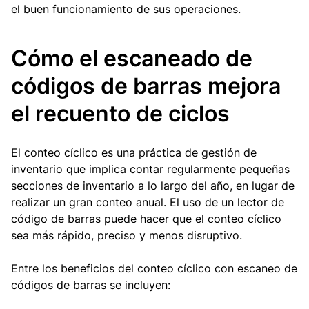
el buen funcionamiento de sus operaciones.
Cómo el escaneado de
códigos de barras mejora
el recuento de ciclos
El conteo cíclico es una práctica de gestión de
inventario que implica contar regularmente pequeñas
secciones de inventario a lo largo del año, en lugar de
realizar un gran conteo anual. El uso de un lector de
código de barras puede hacer que el conteo cíclico
sea más rápido, preciso y menos disruptivo.
Entre los beneficios del conteo cíclico con escaneo de
códigos de barras se incluyen: